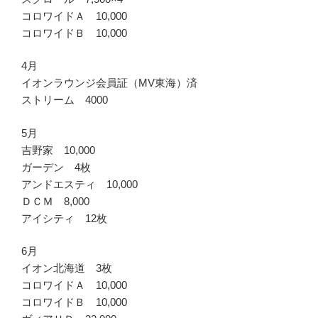
コロワイドＡ 10,000
コロワイドＢ 10,000
4月
イオンラウンジ会員証（MV東海）済
ストリーム 4000
5月
吉野家 10,000
ガーデン 4枚
アンドエスティ 10,000
ＤＣＭ 8,000
アイシティ 12枚
6月
イオン北海道 3枚
コロワイドＡ 10,000
コロワイドＢ 10,000