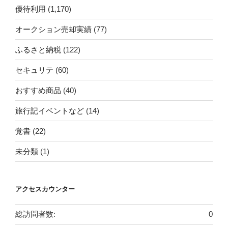
優待利用
(1,170)
オークション売却実績
(77)
ふるさと納税
(122)
セキュリテ
(60)
おすすめ商品
(40)
旅行記イベントなど
(14)
覚書
(22)
未分類
(1)
アクセスカウンター
総訪問者数:
0