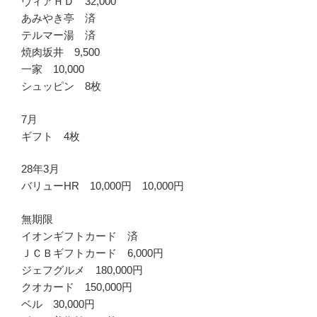
ヴィアＨＤ 32,000
あみやき亭 済
テルマー湯 済
焼肉坂井 9,500
一家 10,000
シュッピン 8枚
7月
ギフト 4枚
28年3月
バリューHR 10,000円 10,000円
無期限
イオンギフトカード 済
ＪＣＢギフトカード 6,000円
ジェフグルメ 180,000円
クオカード 150,000円
ベル 30,000円