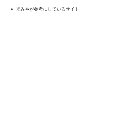
※みやが参考にしているサイト