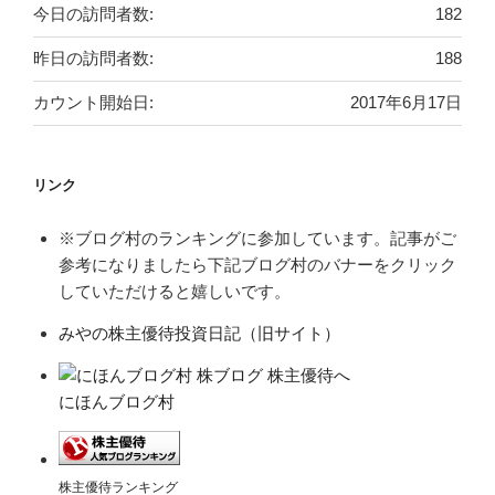
今日の訪問者数:
182
昨日の訪問者数:
188
カウント開始日:
2017年6月17日
リンク
※ブログ村のランキングに参加しています。記事がご
参考になりましたら下記ブログ村のバナーをクリック
していただけると嬉しいです。
みやの株主優待投資日記（旧サイト）
にほんブログ村
株主優待ランキング