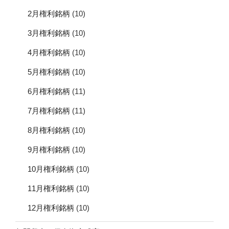
2月権利銘柄
(10)
3月権利銘柄
(10)
4月権利銘柄
(10)
5月権利銘柄
(10)
6月権利銘柄
(11)
7月権利銘柄
(11)
8月権利銘柄
(10)
9月権利銘柄
(10)
10月権利銘柄
(10)
11月権利銘柄
(10)
12月権利銘柄
(10)