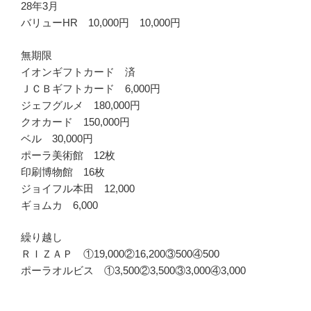
28年3月
バリューHR 10,000円 10,000円
無期限
イオンギフトカード 済
ＪＣＢギフトカード 6,000円
ジェフグルメ 180,000円
クオカード 150,000円
ベル 30,000円
ポーラ美術館 12枚
印刷博物館 16枚
ジョイフル本田 12,000
ギョムカ 6,000
繰り越し
ＲＩＺＡＰ ①19,000②16,200③500④500
ポーラオルビス ①3,500②3,500③3,000④3,000