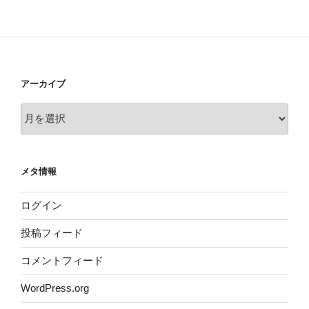
アーカイブ
ア
ー
カ
イ
メタ情報
ブ
ログイン
投稿フィード
コメントフィード
WordPress.org