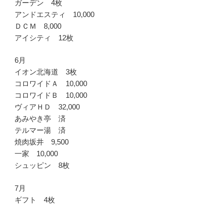
ガーデン 4枚
アンドエスティ 10,000
ＤＣＭ 8,000
アイシティ 12枚
6月
イオン北海道 3枚
コロワイドＡ 10,000
コロワイドＢ 10,000
ヴィアＨＤ 32,000
あみやき亭 済
テルマー湯 済
焼肉坂井 9,500
一家 10,000
シュッピン 8枚
7月
ギフト 4枚