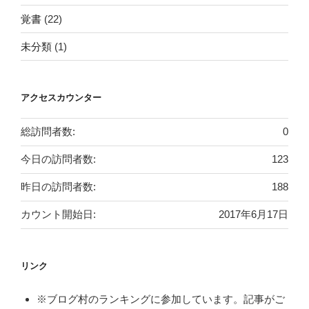
覚書
(22)
未分類
(1)
アクセスカウンター
総訪問者数:
0
今日の訪問者数:
123
昨日の訪問者数:
188
カウント開始日:
2017年6月17日
リンク
※ブログ村のランキングに参加しています。記事がご