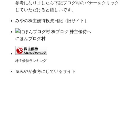
参考になりましたら下記ブログ村のバナーをクリック
していただけると嬉しいです。
みやの株主優待投資日記（旧サイト）
にほんブログ村
株主優待ランキング
※みやが参考にしているサイト