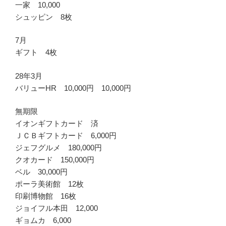
一家 10,000
シュッピン 8枚
7月
ギフト 4枚
28年3月
バリューHR 10,000円 10,000円
無期限
イオンギフトカード 済
ＪＣＢギフトカード 6,000円
ジェフグルメ 180,000円
クオカード 150,000円
ベル 30,000円
ポーラ美術館 12枚
印刷博物館 16枚
ジョイフル本田 12,000
ギョムカ 6,000