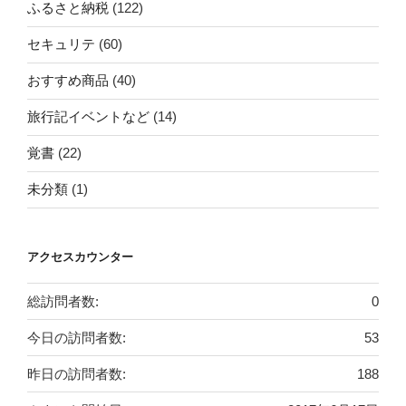
ふるさと納税
(122)
セキュリテ
(60)
おすすめ商品
(40)
旅行記イベントなど
(14)
覚書
(22)
未分類
(1)
アクセスカウンター
総訪問者数:
0
今日の訪問者数:
53
昨日の訪問者数:
188