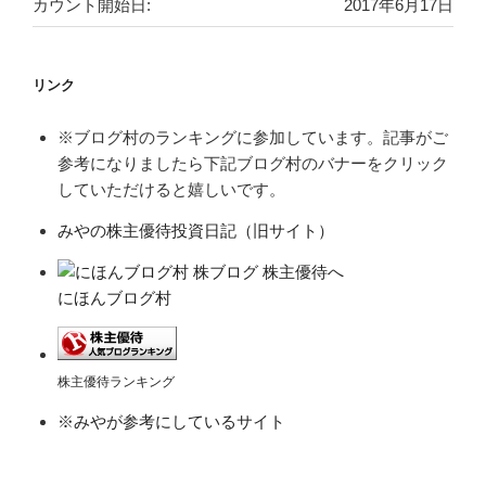
カウント開始日:
2017年6月17日
リンク
※ブログ村のランキングに参加しています。記事がご
参考になりましたら下記ブログ村のバナーをクリック
していただけると嬉しいです。
みやの株主優待投資日記（旧サイト）
にほんブログ村
株主優待ランキング
※みやが参考にしているサイト