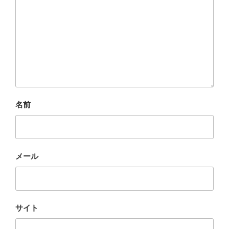
名前
メール
サイト