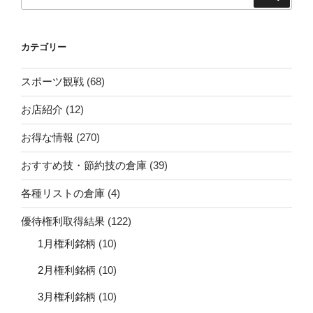
索:
カテゴリー
スポーツ観戦
(68)
お店紹介
(12)
お得な情報
(270)
おすすめ技・節約技の倉庫
(39)
各種リストの倉庫
(4)
優待権利取得結果
(122)
1月権利銘柄
(10)
2月権利銘柄
(10)
3月権利銘柄
(10)