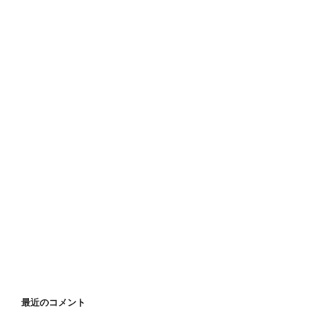
最近のコメント