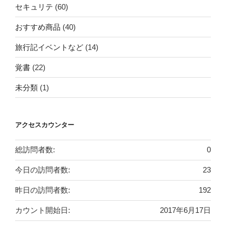
セキュリテ
(60)
おすすめ商品
(40)
旅行記イベントなど
(14)
覚書
(22)
未分類
(1)
アクセスカウンター
総訪問者数:
0
今日の訪問者数:
23
昨日の訪問者数:
192
カウント開始日:
2017年6月17日