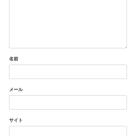
名前
メール
サイト