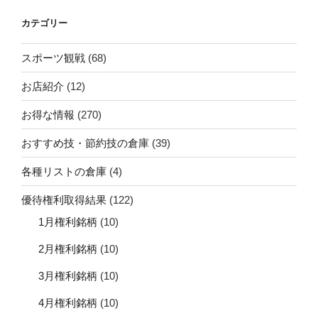
カテゴリー
スポーツ観戦
(68)
お店紹介
(12)
お得な情報
(270)
おすすめ技・節約技の倉庫
(39)
各種リストの倉庫
(4)
優待権利取得結果
(122)
1月権利銘柄
(10)
2月権利銘柄
(10)
3月権利銘柄
(10)
4月権利銘柄
(10)