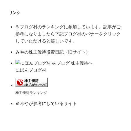
リンク
※ブログ村のランキングに参加しています。記事がご
参考になりましたら下記ブログ村のバナーをクリック
していただけると嬉しいです。
みやの株主優待投資日記（旧サイト）
にほんブログ村
株主優待ランキング
※みやが参考にしているサイト