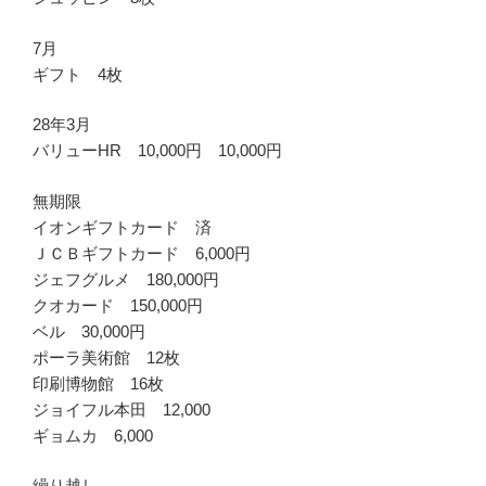
7月
ギフト 4枚
28年3月
バリューHR 10,000円 10,000円
無期限
イオンギフトカード 済
ＪＣＢギフトカード 6,000円
ジェフグルメ 180,000円
クオカード 150,000円
ベル 30,000円
ポーラ美術館 12枚
印刷博物館 16枚
ジョイフル本田 12,000
ギョムカ 6,000
繰り越し