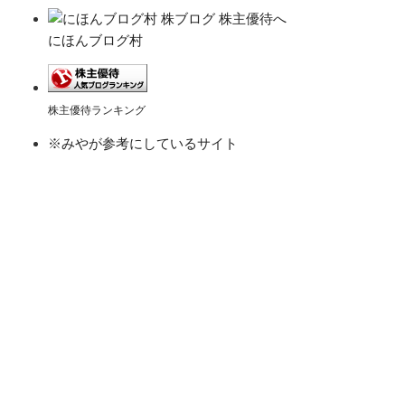
にほんブログ村
株主優待ランキング
※みやが参考にしているサイト