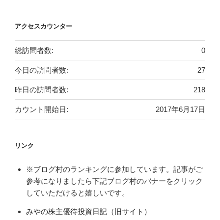
アクセスカウンター
総訪問者数:
0
今日の訪問者数:
27
昨日の訪問者数:
218
カウント開始日:
2017年6月17日
リンク
※ブログ村のランキングに参加しています。記事がご
参考になりましたら下記ブログ村のバナーをクリック
していただけると嬉しいです。
みやの株主優待投資日記（旧サイト）