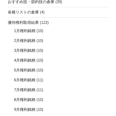
おすすめ技・節約技の倉庫
(39)
各種リストの倉庫
(4)
優待権利取得結果
(122)
1月権利銘柄
(10)
2月権利銘柄
(10)
3月権利銘柄
(10)
4月権利銘柄
(10)
5月権利銘柄
(10)
6月権利銘柄
(11)
7月権利銘柄
(11)
8月権利銘柄
(10)
9月権利銘柄
(10)