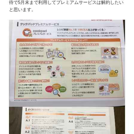
待で5月末まで利用してプレミアムサービスは解約したい
と思います。