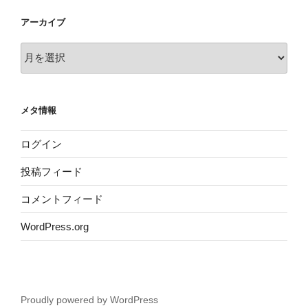
アーカイブ
ア
ー
カ
イ
メタ情報
ブ
ログイン
投稿フィード
コメントフィード
WordPress.org
Proudly powered by WordPress