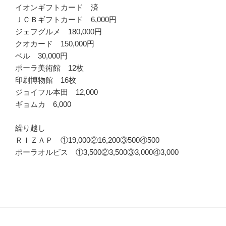
イオンギフトカード 済
ＪＣＢギフトカード 6,000円
ジェフグルメ 180,000円
クオカード 150,000円
ベル 30,000円
ポーラ美術館 12枚
印刷博物館 16枚
ジョイフル本田 12,000
ギョムカ 6,000
繰り越し
ＲＩＺＡＰ ①19,000②16,200③500④500
ポーラオルビス ①3,500②3,500③3,000④3,000