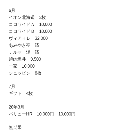
6月
イオン北海道 3枚
コロワイドＡ 10,000
コロワイドＢ 10,000
ヴィアＨＤ 32,000
あみやき亭 済
テルマー湯 済
焼肉坂井 9,500
一家 10,000
シュッピン 8枚
7月
ギフト 4枚
28年3月
バリューHR 10,000円 10,000円
無期限