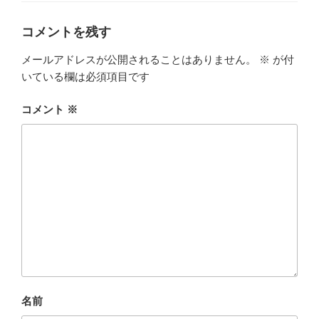
ー
コメントを残す
メールアドレスが公開されることはありません。
※
が付
いている欄は必須項目です
コメント
※
名前