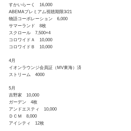
すかいらーく 16,000
ABEMAプレミアム視聴期限3/21
物語コーポレーション 6,000
サマーランド 8枚
スクロール 7,500×4
コロワイドＡ 10,000
コロワイドＢ 10,000
4月
イオンラウンジ会員証（MV東海）済
ストリーム 4000
5月
吉野家 10,000
ガーデン 4枚
アンドエスティ 10,000
ＤＣＭ 8,000
アイシティ 12枚