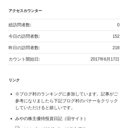
アクセスカウンター
総訪問者数:
0
今日の訪問者数:
152
昨日の訪問者数:
218
カウント開始日:
2017年6月17日
リンク
※ブログ村のランキングに参加しています。記事がご
参考になりましたら下記ブログ村のバナーをクリック
していただけると嬉しいです。
みやの株主優待投資日記（旧サイト）