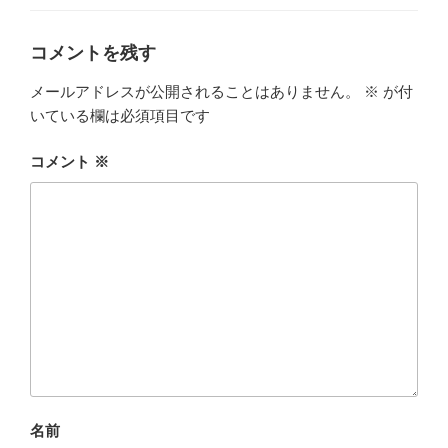
ー
コメントを残す
メールアドレスが公開されることはありません。
※
が付
いている欄は必須項目です
コメント
※
名前