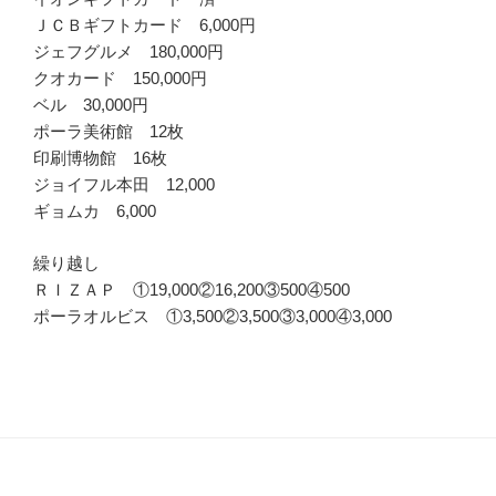
ＪＣＢギフトカード 6,000円
ジェフグルメ 180,000円
クオカード 150,000円
ベル 30,000円
ポーラ美術館 12枚
印刷博物館 16枚
ジョイフル本田 12,000
ギョムカ 6,000
繰り越し
ＲＩＺＡＰ ①19,000②16,200③500④500
ポーラオルビス ①3,500②3,500③3,000④3,000