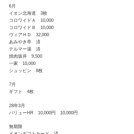
6月
イオン北海道 3枚
コロワイドＡ 10,000
コロワイドＢ 10,000
ヴィアＨＤ 32,000
あみやき亭 済
テルマー湯 済
焼肉坂井 9,500
一家 10,000
シュッピン 8枚
7月
ギフト 4枚
28年3月
バリューHR 10,000円 10,000円
無期限
イオンギフトカード 済