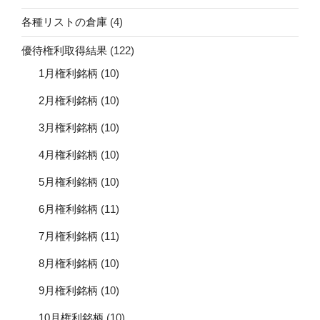
各種リストの倉庫
(4)
優待権利取得結果
(122)
1月権利銘柄
(10)
2月権利銘柄
(10)
3月権利銘柄
(10)
4月権利銘柄
(10)
5月権利銘柄
(10)
6月権利銘柄
(11)
7月権利銘柄
(11)
8月権利銘柄
(10)
9月権利銘柄
(10)
10月権利銘柄
(10)