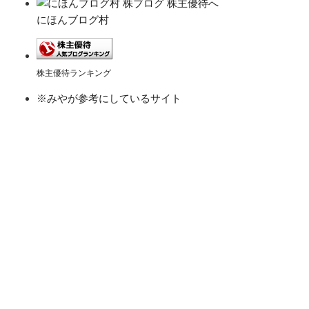
にほんブログ村
株主優待ランキング
※みやが参考にしているサイト