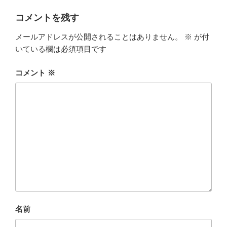
コメントを残す
メールアドレスが公開されることはありません。
※
が付
いている欄は必須項目です
コメント
※
名前