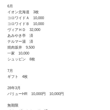
6月
イオン北海道 3枚
コロワイドＡ 10,000
コロワイドＢ 10,000
ヴィアＨＤ 32,000
あみやき亭 済
テルマー湯 済
焼肉坂井 9,500
一家 10,000
シュッピン 8枚
7月
ギフト 4枚
28年3月
バリューHR 10,000円 10,000円
無期限