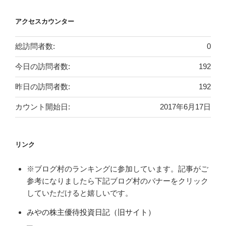
アクセスカウンター
総訪問者数:
0
今日の訪問者数:
192
昨日の訪問者数:
192
カウント開始日:
2017年6月17日
リンク
※ブログ村のランキングに参加しています。記事がご
参考になりましたら下記ブログ村のバナーをクリック
していただけると嬉しいです。
みやの株主優待投資日記（旧サイト）