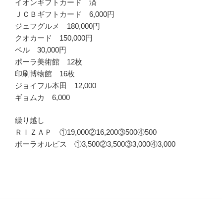
イオンギフトカード 済
ＪＣＢギフトカード 6,000円
ジェフグルメ 180,000円
クオカード 150,000円
ベル 30,000円
ポーラ美術館 12枚
印刷博物館 16枚
ジョイフル本田 12,000
ギョムカ 6,000
繰り越し
ＲＩＺＡＰ ①19,000②16,200③500④500
ポーラオルビス ①3,500②3,500③3,000④3,000