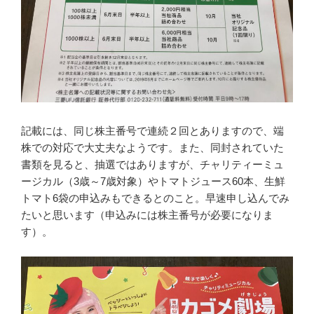
記載には、同じ株主番号で連続２回とありますので、端
株での対応で大丈夫なようです。また、同封されていた
書類を見ると、抽選ではありますが、チャリティーミュ
ージカル（3歳～7歳対象）やトマトジュース60本、生鮮
トマト6袋の申込みもできるとのこと。早速申し込んでみ
たいと思います（申込みには株主番号が必要になりま
す）。