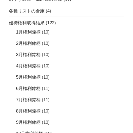
各種リストの倉庫
(4)
優待権利取得結果
(122)
1月権利銘柄
(10)
2月権利銘柄
(10)
3月権利銘柄
(10)
4月権利銘柄
(10)
5月権利銘柄
(10)
6月権利銘柄
(11)
7月権利銘柄
(11)
8月権利銘柄
(10)
9月権利銘柄
(10)