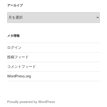
アーカイブ
ア
ー
カ
イ
メタ情報
ブ
ログイン
投稿フィード
コメントフィード
WordPress.org
Proudly powered by WordPress