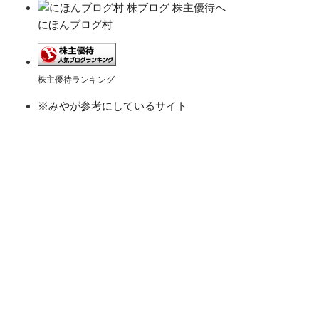
にほんブログ村
株主優待ランキング
※みやが参考にしているサイト