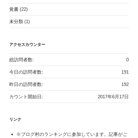
覚書
(22)
未分類
(1)
アクセスカウンター
総訪問者数:
0
今日の訪問者数:
191
昨日の訪問者数:
192
カウント開始日:
2017年6月17日
リンク
※ブログ村のランキングに参加しています。記事がご