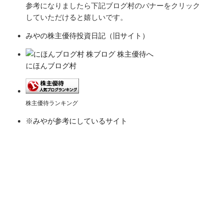
参考になりましたら下記ブログ村のバナーをクリック
していただけると嬉しいです。
みやの株主優待投資日記（旧サイト）
にほんブログ村
株主優待ランキング
※みやが参考にしているサイト