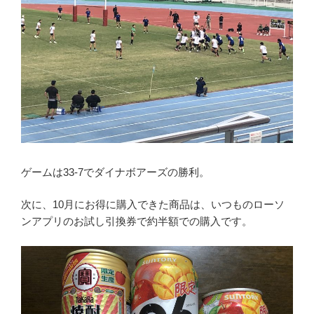
ゲームは33-7でダイナボアーズの勝利。
次に、10月にお得に購入できた商品は、いつものローソ
ンアプリのお試し引換券で約半額での購入です。