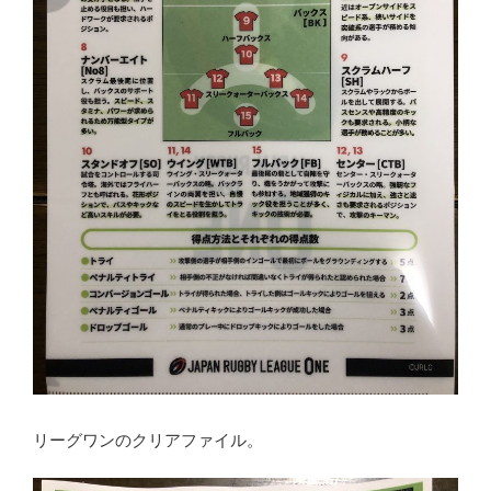
リーグワンのクリアファイル。