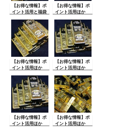
【お得な情報】ポ
【お得な情報】ポ
イント活用と福袋
イント活用ほか
【お得な情報】ポ
【お得な情報】ポ
イント活用ほか
イント活用ほか
【お得な情報】ポ
【お得な情報】ポ
イント活用ほか
イント活用ほか