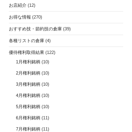
お店紹介
(12)
お得な情報
(270)
おすすめ技・節約技の倉庫
(39)
各種リストの倉庫
(4)
優待権利取得結果
(122)
1月権利銘柄
(10)
2月権利銘柄
(10)
3月権利銘柄
(10)
4月権利銘柄
(10)
5月権利銘柄
(10)
6月権利銘柄
(11)
7月権利銘柄
(11)