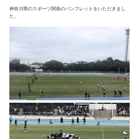
神奈川県のスポーツ関係のパンフレットをいただきまし
た。