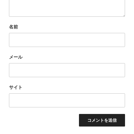
名前
メール
サイト