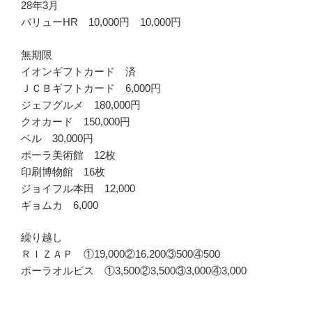
28年3月
バリューHR 10,000円 10,000円
無期限
イオンギフトカード 済
ＪＣＢギフトカード 6,000円
ジェフグルメ 180,000円
クオカード 150,000円
ベル 30,000円
ポーラ美術館 12枚
印刷博物館 16枚
ジョイフル本田 12,000
ギョムカ 6,000
繰り越し
ＲＩＺＡＰ ①19,000②16,200③500④500
ポーラオルビス ①3,500②3,500③3,000④3,000