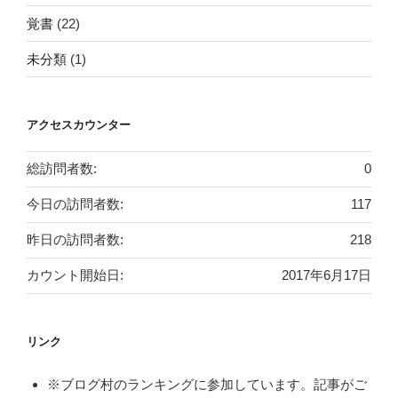
覚書
(22)
未分類
(1)
アクセスカウンター
総訪問者数:
0
今日の訪問者数:
117
昨日の訪問者数:
218
カウント開始日:
2017年6月17日
リンク
※ブログ村のランキングに参加しています。記事がご