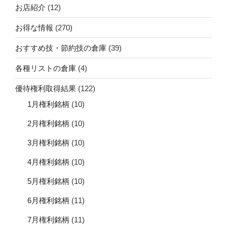
お店紹介
(12)
お得な情報
(270)
おすすめ技・節約技の倉庫
(39)
各種リストの倉庫
(4)
優待権利取得結果
(122)
1月権利銘柄
(10)
2月権利銘柄
(10)
3月権利銘柄
(10)
4月権利銘柄
(10)
5月権利銘柄
(10)
6月権利銘柄
(11)
7月権利銘柄
(11)