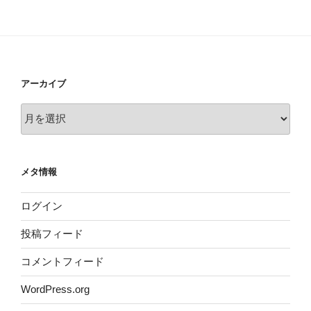
アーカイブ
ア
ー
カ
イ
メタ情報
ブ
ログイン
投稿フィード
コメントフィード
WordPress.org