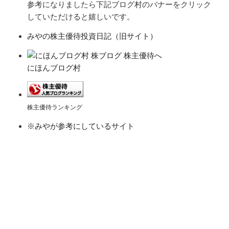
参考になりましたら下記ブログ村のバナーをクリック
していただけると嬉しいです。
みやの株主優待投資日記（旧サイト）
にほんブログ村
株主優待ランキング
※みやが参考にしているサイト