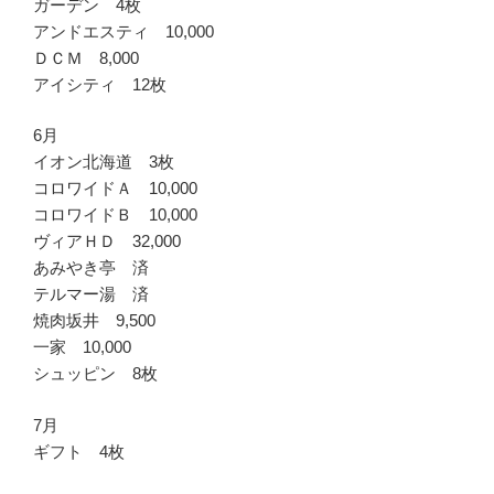
ガーデン 4枚
アンドエスティ 10,000
ＤＣＭ 8,000
アイシティ 12枚
6月
イオン北海道 3枚
コロワイドＡ 10,000
コロワイドＢ 10,000
ヴィアＨＤ 32,000
あみやき亭 済
テルマー湯 済
焼肉坂井 9,500
一家 10,000
シュッピン 8枚
7月
ギフト 4枚