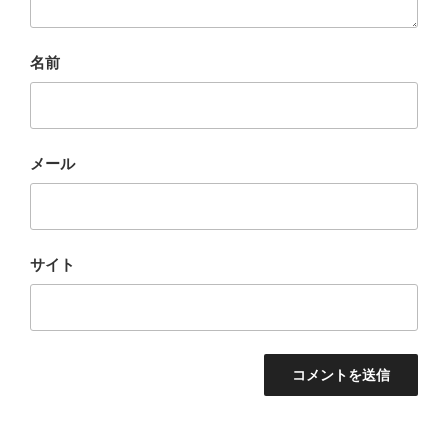
名前
メール
サイト