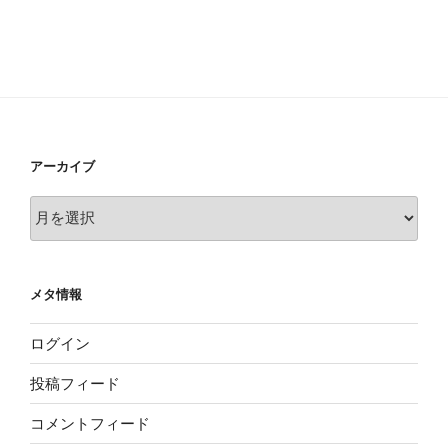
アーカイブ
ア
ー
カ
イ
メタ情報
ブ
ログイン
投稿フィード
コメントフィード