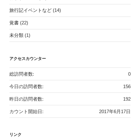
旅行記イベントなど
(14)
覚書
(22)
未分類
(1)
アクセスカウンター
総訪問者数:
0
今日の訪問者数:
156
昨日の訪問者数:
192
カウント開始日:
2017年6月17日
リンク