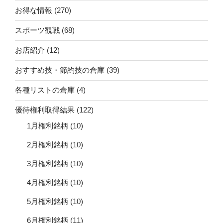
お得な情報
(270)
スポーツ観戦
(68)
お店紹介
(12)
おすすめ技・節約技の倉庫
(39)
各種リストの倉庫
(4)
優待権利取得結果
(122)
1月権利銘柄
(10)
2月権利銘柄
(10)
3月権利銘柄
(10)
4月権利銘柄
(10)
5月権利銘柄
(10)
6月権利銘柄
(11)