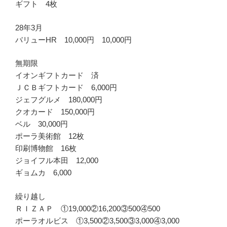
ギフト 4枚
28年3月
バリューHR 10,000円 10,000円
無期限
イオンギフトカード 済
ＪＣＢギフトカード 6,000円
ジェフグルメ 180,000円
クオカード 150,000円
ベル 30,000円
ポーラ美術館 12枚
印刷博物館 16枚
ジョイフル本田 12,000
ギョムカ 6,000
繰り越し
ＲＩＺＡＰ ①19,000②16,200③500④500
ポーラオルビス ①3,500②3,500③3,000④3,000