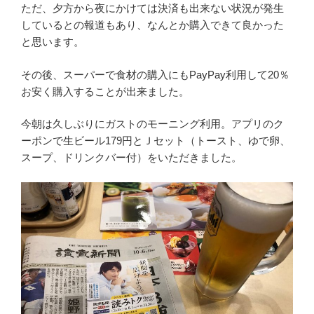
ただ、夕方から夜にかけては決済も出来ない状況が発生
しているとの報道もあり、なんとか購入できて良かった
と思います。
その後、スーパーで食材の購入にもPayPay利用して20％
お安く購入することが出来ました。
今朝は久しぶりにガストのモーニング利用。アプリのク
ーポンで生ビール179円とＪセット（トースト、ゆで卵、
スープ、ドリンクバー付）をいただきました。