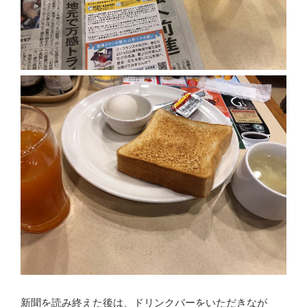
新聞を読み終えた後は、ドリンクバーをいただきなが