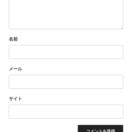
名前
メール
サイト