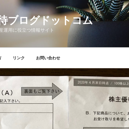
待ブログドットコム
産運用に役立つ情報サイト
方
リンク
お問い合わせ