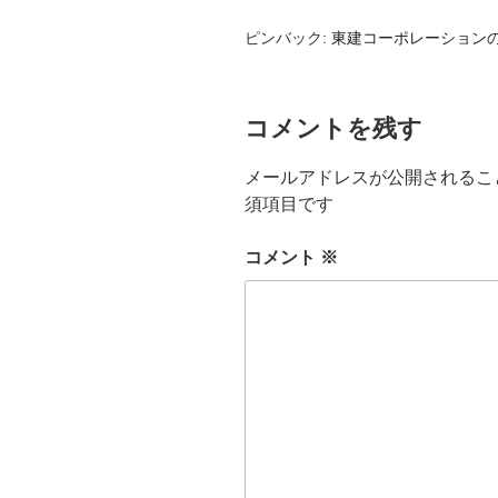
ピンバック:
東建コーポレーションの
コメントを残す
メールアドレスが公開されるこ
須項目です
コメント
※