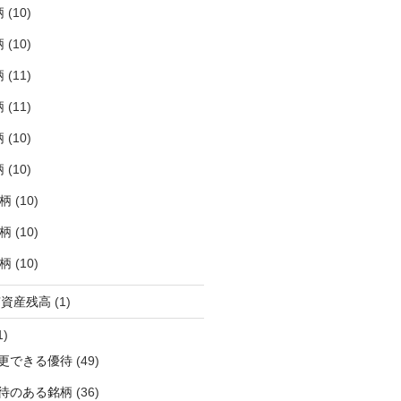
柄
(10)
柄
(10)
柄
(11)
柄
(11)
柄
(10)
柄
(10)
銘柄
(10)
銘柄
(10)
銘柄
(10)
有資産残高
(1)
1)
更できる優待
(49)
待のある銘柄
(36)