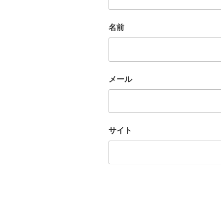
名前
メール
サイト