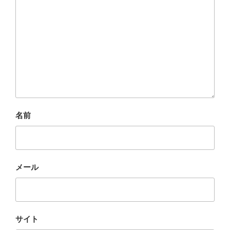
名前
メール
サイト