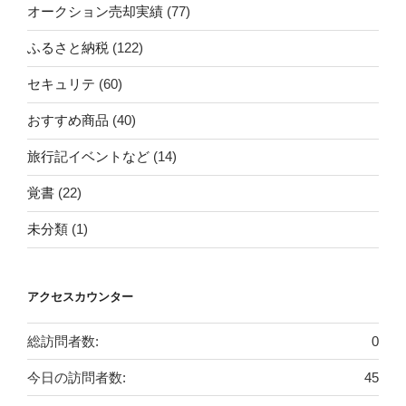
オークション売却実績
(77)
ふるさと納税
(122)
セキュリテ
(60)
おすすめ商品
(40)
旅行記イベントなど
(14)
覚書
(22)
未分類
(1)
アクセスカウンター
総訪問者数:
0
今日の訪問者数:
45