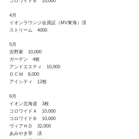
コロワイドＢ 10,000
4月
イオンラウンジ会員証（MV東海）済
ストリーム 4000
5月
吉野家 10,000
ガーデン 4枚
アンドエスティ 10,000
ＤＣＭ 8,000
アイシティ 12枚
6月
イオン北海道 3枚
コロワイドＡ 10,000
コロワイドＢ 10,000
ヴィアＨＤ 32,000
あみやき亭 済