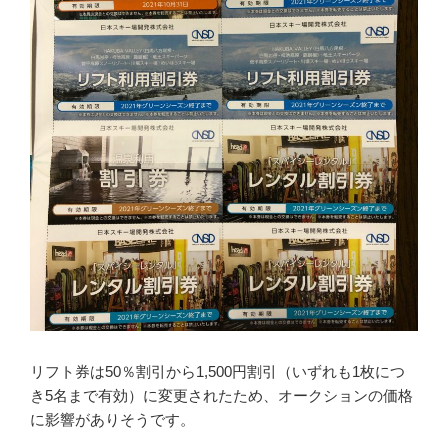
リフト券は50％割引から1,500円割引（いずれも1枚につ
き5名まで有効）に変更されたため、オークションの価格
に影響がありそうです。