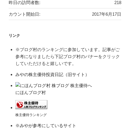
昨日の訪問者数:
218
カウント開始日:
2017年6月17日
リンク
※ブログ村のランキングに参加しています。記事がご
参考になりましたら下記ブログ村のバナーをクリック
していただけると嬉しいです。
みやの株主優待投資日記（旧サイト）
にほんブログ村
株主優待ランキング
※みやが参考にしているサイト