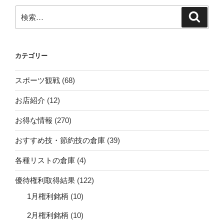
検
検
索
索:
カテゴリー
スポーツ観戦
(68)
お店紹介
(12)
お得な情報
(270)
おすすめ技・節約技の倉庫
(39)
各種リストの倉庫
(4)
優待権利取得結果
(122)
1月権利銘柄
(10)
2月権利銘柄
(10)