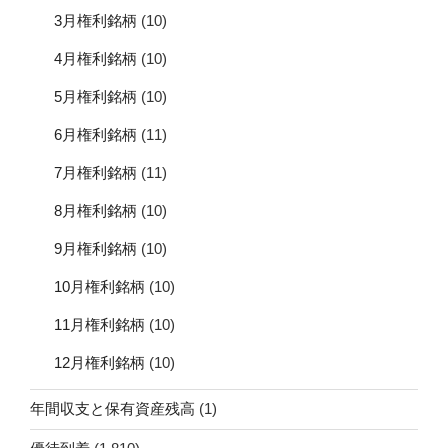
3月権利銘柄
(10)
4月権利銘柄
(10)
5月権利銘柄
(10)
6月権利銘柄
(11)
7月権利銘柄
(11)
8月権利銘柄
(10)
9月権利銘柄
(10)
10月権利銘柄
(10)
11月権利銘柄
(10)
12月権利銘柄
(10)
年間収支と保有資産残高
(1)