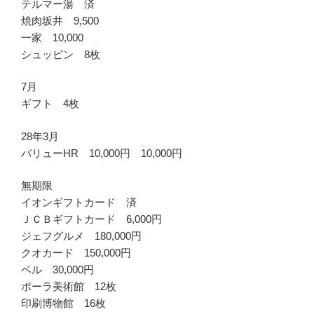
テルマー湯 済
焼肉坂井 9,500
一家 10,000
シュッピン 8枚
7月
ギフト 4枚
28年3月
バリューHR 10,000円 10,000円
無期限
イオンギフトカード 済
ＪＣＢギフトカード 6,000円
ジェフグルメ 180,000円
クオカード 150,000円
ベル 30,000円
ポーラ美術館 12枚
印刷博物館 16枚