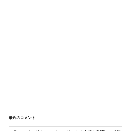
最近のコメント