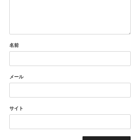
名前
メール
サイト