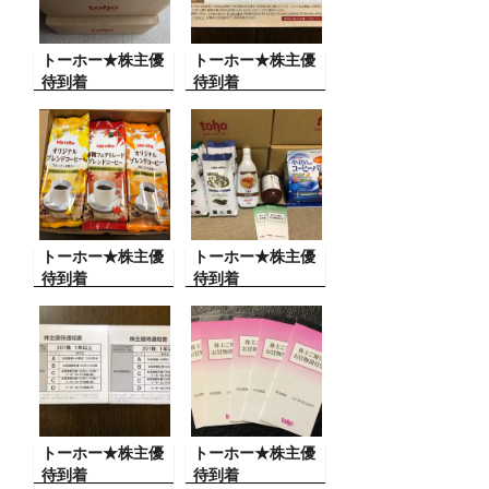
トーホー★株主優
トーホー★株主優
待到着
待到着
トーホー★株主優
トーホー★株主優
待到着
待到着
トーホー★株主優
トーホー★株主優
待到着
待到着