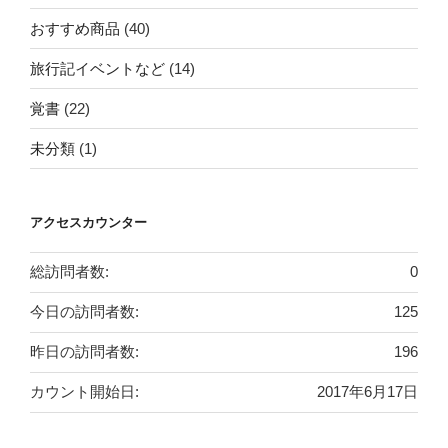
おすすめ商品
(40)
旅行記イベントなど
(14)
覚書
(22)
未分類
(1)
アクセスカウンター
総訪問者数:
0
今日の訪問者数:
125
昨日の訪問者数:
196
カウント開始日:
2017年6月17日