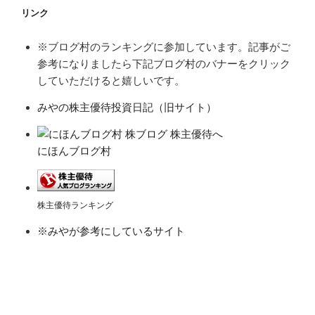
リンク
※ブログ村のランキングに参加しています。記事がご
参考になりましたら下記ブログ村のバナーをクリック
していただけると嬉しいです。
みやの株主優待投資日記（旧サイト）
にほんブログ村
株主優待ランキング
※みやが参考にしているサイト