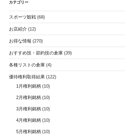
カテゴリー
スポーツ観戦
(68)
お店紹介
(12)
お得な情報
(270)
おすすめ技・節約技の倉庫
(39)
各種リストの倉庫
(4)
優待権利取得結果
(122)
1月権利銘柄
(10)
2月権利銘柄
(10)
3月権利銘柄
(10)
4月権利銘柄
(10)
5月権利銘柄
(10)