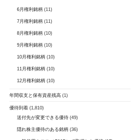
6月権利銘柄
(11)
7月権利銘柄
(11)
8月権利銘柄
(10)
9月権利銘柄
(10)
10月権利銘柄
(10)
11月権利銘柄
(10)
12月権利銘柄
(10)
年間収支と保有資産残高
(1)
優待到着
(1,810)
送付先が変更できる優待
(49)
隠れ株主優待のある銘柄
(36)