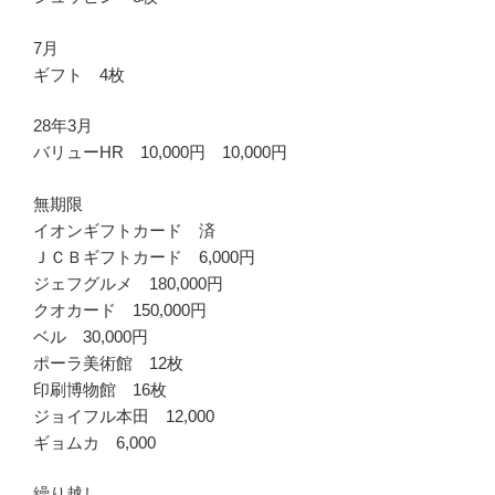
7月
ギフト 4枚
28年3月
バリューHR 10,000円 10,000円
無期限
イオンギフトカード 済
ＪＣＢギフトカード 6,000円
ジェフグルメ 180,000円
クオカード 150,000円
ベル 30,000円
ポーラ美術館 12枚
印刷博物館 16枚
ジョイフル本田 12,000
ギョムカ 6,000
繰り越し