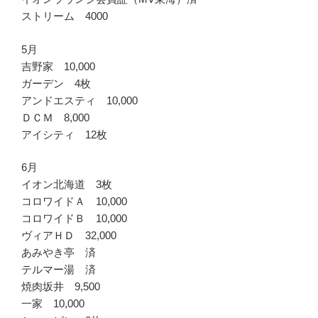
ストリーム 4000
5月
吉野家 10,000
ガーデン 4枚
アンドエスティ 10,000
ＤＣＭ 8,000
アイシティ 12枚
6月
イオン北海道 3枚
コロワイドＡ 10,000
コロワイドＢ 10,000
ヴィアＨＤ 32,000
あみやき亭 済
テルマー湯 済
焼肉坂井 9,500
一家 10,000