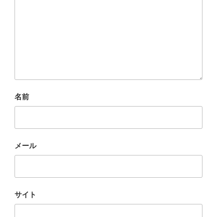
名前
メール
サイト