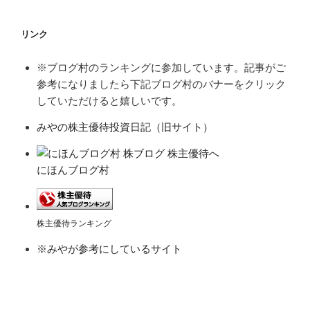
リンク
※ブログ村のランキングに参加しています。記事がご
参考になりましたら下記ブログ村のバナーをクリック
していただけると嬉しいです。
みやの株主優待投資日記（旧サイト）
にほんブログ村
株主優待ランキング
※みやが参考にしているサイト