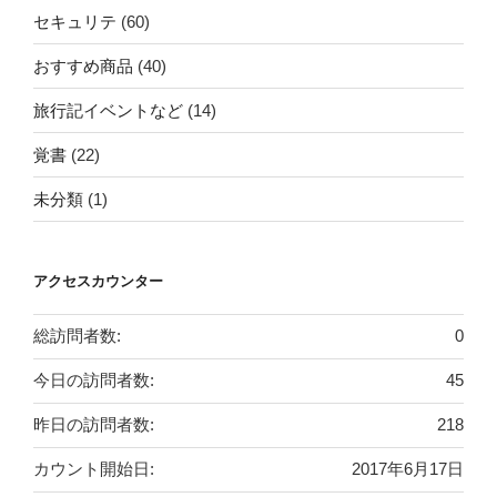
セキュリテ
(60)
おすすめ商品
(40)
旅行記イベントなど
(14)
覚書
(22)
未分類
(1)
アクセスカウンター
総訪問者数:
0
今日の訪問者数:
45
昨日の訪問者数:
218
カウント開始日:
2017年6月17日