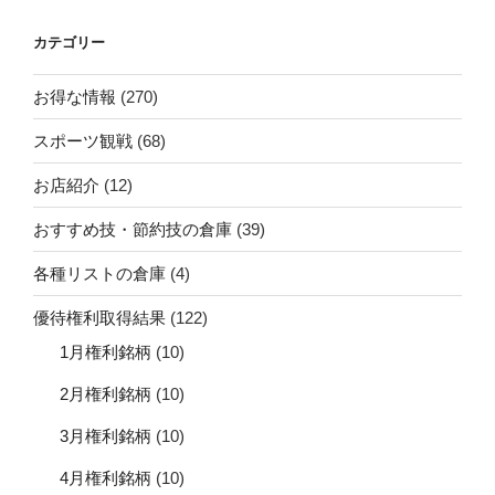
カテゴリー
お得な情報
(270)
スポーツ観戦
(68)
お店紹介
(12)
おすすめ技・節約技の倉庫
(39)
各種リストの倉庫
(4)
優待権利取得結果
(122)
1月権利銘柄
(10)
2月権利銘柄
(10)
3月権利銘柄
(10)
4月権利銘柄
(10)