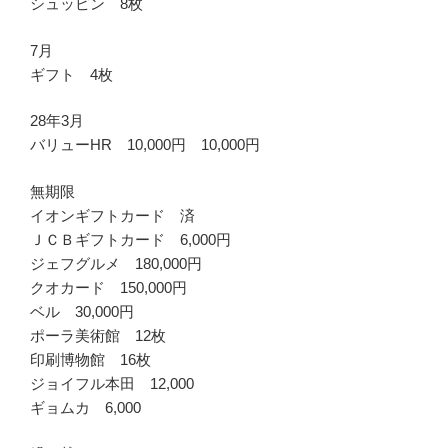
シュッピン 8枚
7月
ギフト 4枚
28年3月
バリューHR 10,000円 10,000円
無期限
イオンギフトカード 済
ＪＣＢギフトカード 6,000円
ジェフグルメ 180,000円
クオカード 150,000円
ベル 30,000円
ポーラ美術館 12枚
印刷博物館 16枚
ジョイフル本田 12,000
ギョムカ 6,000