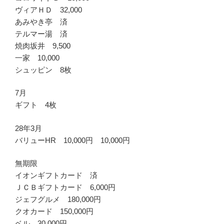
ヴィアＨＤ 32,000
あみやき亭 済
テルマー湯 済
焼肉坂井 9,500
一家 10,000
シュッピン 8枚
7月
ギフト 4枚
28年3月
バリューHR 10,000円 10,000円
無期限
イオンギフトカード 済
ＪＣＢギフトカード 6,000円
ジェフグルメ 180,000円
クオカード 150,000円
ベル 30,000円