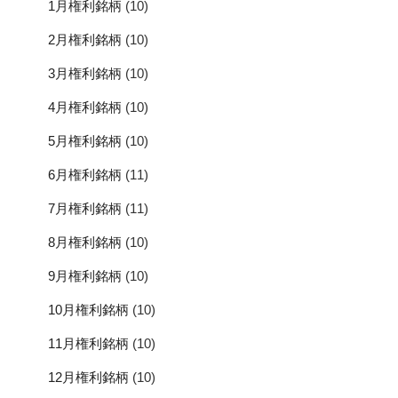
1月権利銘柄
(10)
2月権利銘柄
(10)
3月権利銘柄
(10)
4月権利銘柄
(10)
5月権利銘柄
(10)
6月権利銘柄
(11)
7月権利銘柄
(11)
8月権利銘柄
(10)
9月権利銘柄
(10)
10月権利銘柄
(10)
11月権利銘柄
(10)
12月権利銘柄
(10)