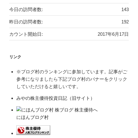
今日の訪問者数:
143
昨日の訪問者数:
192
カウント開始日:
2017年6月17日
リンク
※ブログ村のランキングに参加しています。記事がご
参考になりましたら下記ブログ村のバナーをクリック
していただけると嬉しいです。
みやの株主優待投資日記（旧サイト）
にほんブログ村