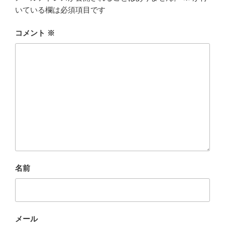
いている欄は必須項目です
コメント
※
名前
メール