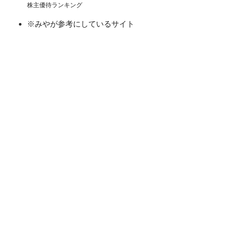
株主優待ランキング
※みやが参考にしているサイト