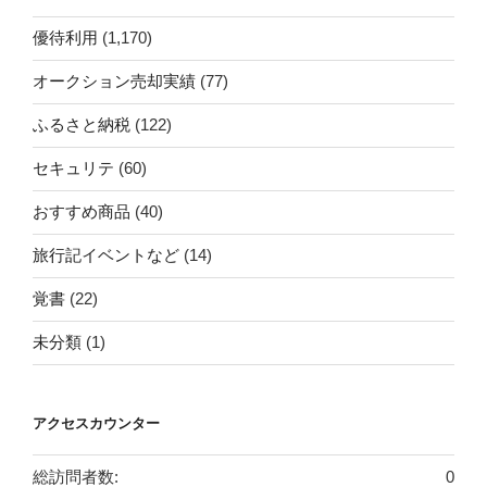
優待利用
(1,170)
オークション売却実績
(77)
ふるさと納税
(122)
セキュリテ
(60)
おすすめ商品
(40)
旅行記イベントなど
(14)
覚書
(22)
未分類
(1)
アクセスカウンター
総訪問者数:
0