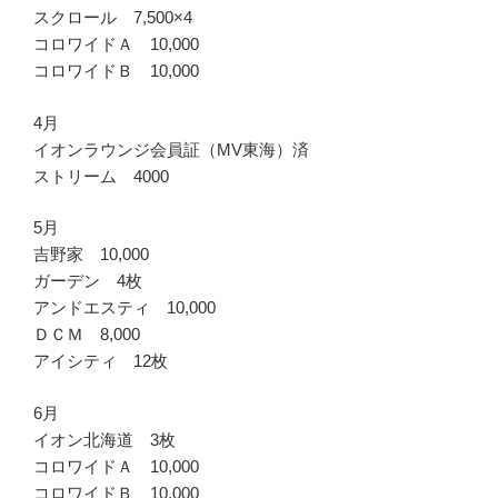
スクロール 7,500×4
コロワイドＡ 10,000
コロワイドＢ 10,000
4月
イオンラウンジ会員証（MV東海）済
ストリーム 4000
5月
吉野家 10,000
ガーデン 4枚
アンドエスティ 10,000
ＤＣＭ 8,000
アイシティ 12枚
6月
イオン北海道 3枚
コロワイドＡ 10,000
コロワイドＢ 10,000