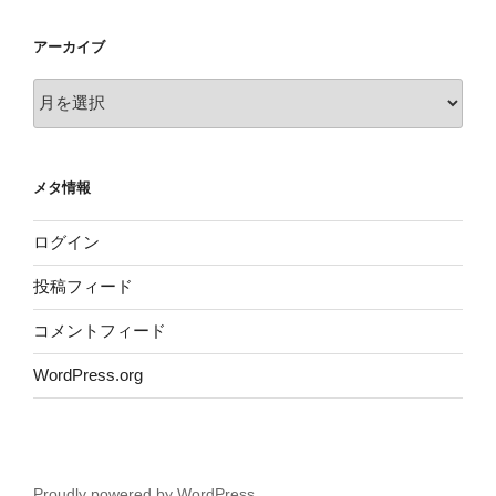
アーカイブ
ア
ー
カ
イ
メタ情報
ブ
ログイン
投稿フィード
コメントフィード
WordPress.org
Proudly powered by WordPress