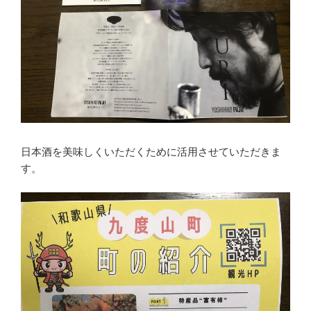
日本酒を美味しくいただくために活用させていただきま
す。