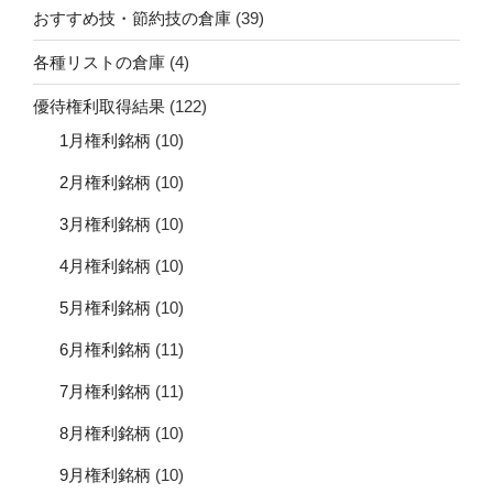
おすすめ技・節約技の倉庫
(39)
各種リストの倉庫
(4)
優待権利取得結果
(122)
1月権利銘柄
(10)
2月権利銘柄
(10)
3月権利銘柄
(10)
4月権利銘柄
(10)
5月権利銘柄
(10)
6月権利銘柄
(11)
7月権利銘柄
(11)
8月権利銘柄
(10)
9月権利銘柄
(10)