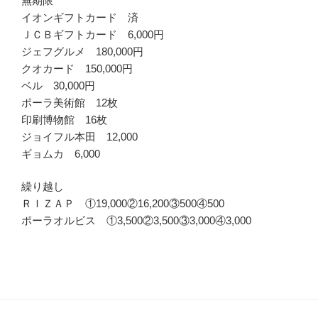
無期限
イオンギフトカード 済
ＪＣＢギフトカード 6,000円
ジェフグルメ 180,000円
クオカード 150,000円
ベル 30,000円
ポーラ美術館 12枚
印刷博物館 16枚
ジョイフル本田 12,000
ギョムカ 6,000
繰り越し
ＲＩＺＡＰ ①19,000②16,200③500④500
ポーラオルビス ①3,500②3,500③3,000④3,000