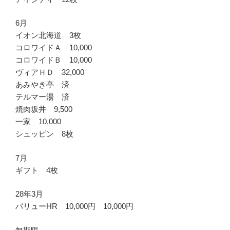
6月
イオン北海道 3枚
コロワイドＡ 10,000
コロワイドＢ 10,000
ヴィアＨＤ 32,000
あみやき亭 済
テルマー湯 済
焼肉坂井 9,500
一家 10,000
シュッピン 8枚
7月
ギフト 4枚
28年3月
バリューHR 10,000円 10,000円