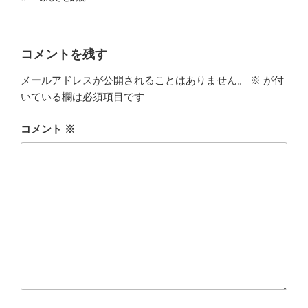
ゴ
グ
リ
ー
コメントを残す
メールアドレスが公開されることはありません。
※
が付
いている欄は必須項目です
コメント
※