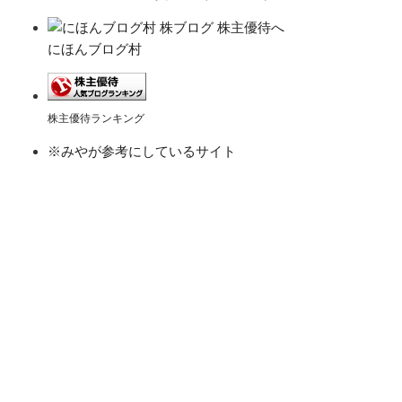
にほんブログ村
株主優待ランキング
※みやが参考にしているサイト