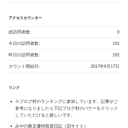
アクセスカウンター
総訪問者数:
0
今日の訪問者数:
191
昨日の訪問者数:
192
カウント開始日:
2017年6月17日
リンク
※ブログ村のランキングに参加しています。記事がご
参考になりましたら下記ブログ村のバナーをクリック
していただけると嬉しいです。
みやの株主優待投資日記（旧サイト）